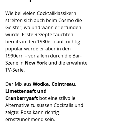
Wie bei vielen Cocktailklassikern 
streiten sich auch beim Cosmo die 
Geister, wo und wann er erfunden 
wurde. Erste Rezepte tauchten 
bereits in den 1930ern auf, richtig 
populär wurde er aber in den 
1990ern – vor allem durch die Bar-
Szene in 
New York
 und die erwähnte 
TV-Serie.
Der Mix aus 
Wodka, Cointreau, 
Limettensaft und 
Cranberrysaft
 bot eine stilvolle 
Alternative zu süssen Cocktails und 
zeigte: Rosa kann richtig 
ernstzunehmend sein.