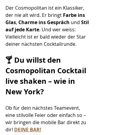
Der Cosmopolitan ist ein Klassiker, 
der nie alt wird. Er bringt 
Farbe ins 
Glas
, 
Charme ins Gespräch
 und 
Stil 
auf jede Karte
. Und wer weiss: 
Vielleicht ist er bald wieder der Star 
deiner nächsten Cocktailrunde.
🍸 Du willst den 
Cosmopolitan Cocktail 
live shaken – wie in 
New York?
Ob für dein nächstes Teamevent, 
eine stilvolle Feier oder einfach so – 
wir bringen die mobile Bar direkt zu 
dir!
DEINE BAR!