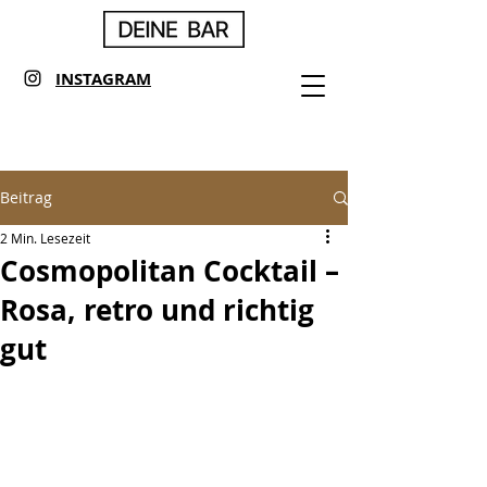
INSTAGRAM
Beitrag
2 Min. Lesezeit
Cosmopolitan Cocktail –
Rosa, retro und richtig
gut