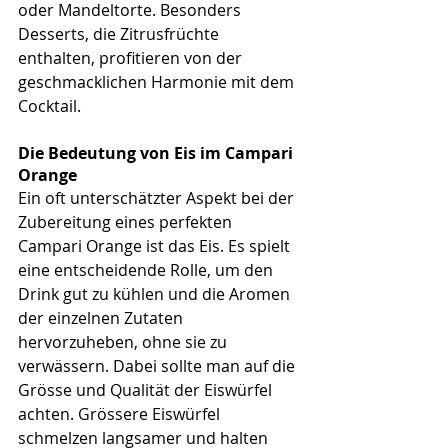
oder Mandeltorte. Besonders 
Desserts, die Zitrusfrüchte 
enthalten, profitieren von der 
geschmacklichen Harmonie mit dem 
Cocktail.
Die Bedeutung von Eis im Campari 
Orange
Ein oft unterschätzter Aspekt bei der 
Zubereitung eines perfekten 
Campari Orange ist das Eis. Es spielt 
eine entscheidende Rolle, um den 
Drink gut zu kühlen und die Aromen 
der einzelnen Zutaten 
hervorzuheben, ohne sie zu 
verwässern. Dabei sollte man auf die 
Grösse und Qualität der Eiswürfel 
achten. Grössere Eiswürfel 
schmelzen langsamer und halten 