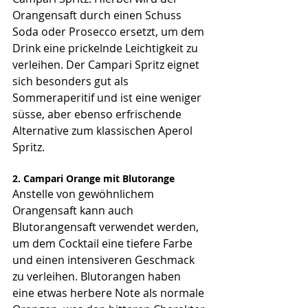
Orangensaft durch einen Schuss 
Soda oder Prosecco ersetzt, um dem 
Drink eine prickelnde Leichtigkeit zu 
verleihen. Der Campari Spritz eignet 
sich besonders gut als 
Sommeraperitif und ist eine weniger 
süsse, aber ebenso erfrischende 
Alternative zum klassischen Aperol 
Spritz.
2. Campari Orange mit Blutorange
Anstelle von gewöhnlichem 
Orangensaft kann auch 
Blutorangensaft verwendet werden, 
um dem Cocktail eine tiefere Farbe 
und einen intensiveren Geschmack 
zu verleihen. Blutorangen haben 
eine etwas herbere Note als normale 