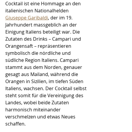
Cocktail ist eine Hommage an den 
italienischen Nationalhelden 
Giuseppe Garibaldi
, der im 19. 
Jahrhundert massgeblich an der 
Einigung Italiens beteiligt war. Die 
Zutaten des Drinks – Campari und 
Orangensaft – repräsentieren 
symbolisch die nördliche und 
südliche Region Italiens. Campari 
stammt aus dem Norden, genauer 
gesagt aus Mailand, während die 
Orangen in Sizilien, im tiefen Süden 
Italiens, wachsen. Der Cocktail selbst 
steht somit für die Vereinigung des 
Landes, wobei beide Zutaten 
harmonisch miteinander 
verschmelzen und etwas Neues 
schaffen.