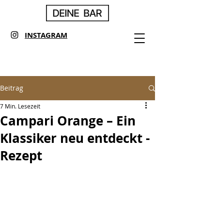
INSTAGRAM
Beitrag
7 Min. Lesezeit
Campari Orange – Ein
Klassiker neu entdeckt -
Rezept