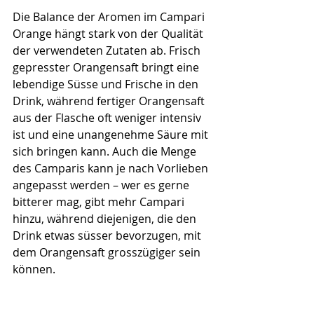
Die Balance der Aromen im Campari 
Orange hängt stark von der Qualität 
der verwendeten Zutaten ab. Frisch 
gepresster Orangensaft bringt eine 
lebendige Süsse und Frische in den 
Drink, während fertiger Orangensaft 
aus der Flasche oft weniger intensiv 
ist und eine unangenehme Säure mit 
sich bringen kann. Auch die Menge 
des Camparis kann je nach Vorlieben 
angepasst werden – wer es gerne 
bitterer mag, gibt mehr Campari 
hinzu, während diejenigen, die den 
Drink etwas süsser bevorzugen, mit 
dem Orangensaft grosszügiger sein 
können.