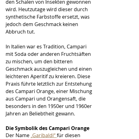
den Schalen von Insekten gewonnen 
wird. Heutzutage wird dieser durch 
synthetische Farbstoffe ersetzt, was 
jedoch dem Geschmack keinen 
Abbruch tut.
In Italien war es Tradition, Campari 
mit Soda oder anderen Fruchtsäften 
zu mischen, um den bitteren 
Geschmack auszugleichen und einen 
leichteren Aperitif zu kreieren. Diese 
Praxis führte letztlich zur Entstehung 
des Campari Orange, einer Mischung 
aus Campari und Orangensaft, die 
besonders in den 1950er und 1960er 
Jahren an Beliebtheit gewann.
Die Symbolik des Campari Orange
Der Name 
„Garibaldi“ 
für diesen 