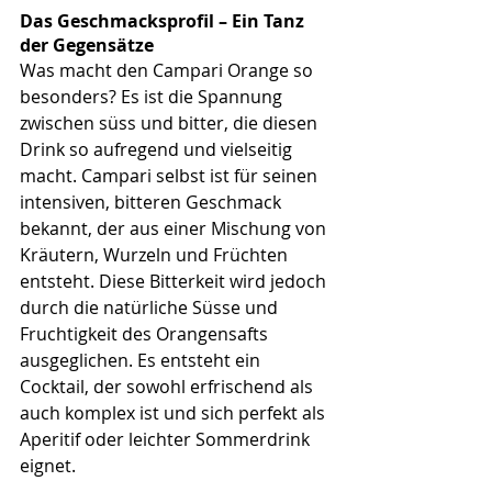
Das Geschmacksprofil – Ein Tanz 
der Gegensätze
Was macht den Campari Orange so 
besonders? Es ist die Spannung 
zwischen süss und bitter, die diesen 
Drink so aufregend und vielseitig 
macht. Campari selbst ist für seinen 
intensiven, bitteren Geschmack 
bekannt, der aus einer Mischung von 
Kräutern, Wurzeln und Früchten 
entsteht. Diese Bitterkeit wird jedoch 
durch die natürliche Süsse und 
Fruchtigkeit des Orangensafts 
ausgeglichen. Es entsteht ein 
Cocktail, der sowohl erfrischend als 
auch komplex ist und sich perfekt als 
Aperitif oder leichter Sommerdrink 
eignet.