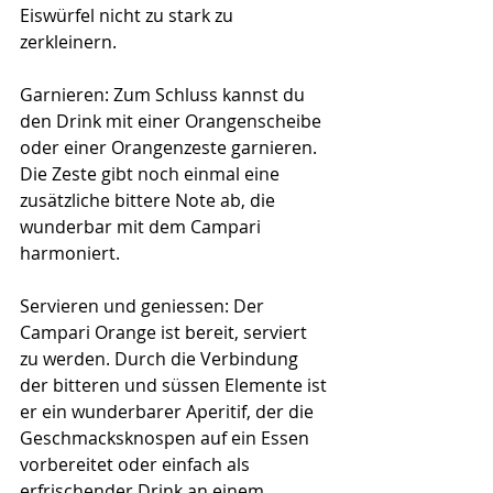
Eiswürfel nicht zu stark zu 
zerkleinern.
Garnieren: Zum Schluss kannst du 
den Drink mit einer Orangenscheibe 
oder einer Orangenzeste garnieren. 
Die Zeste gibt noch einmal eine 
zusätzliche bittere Note ab, die 
wunderbar mit dem Campari 
harmoniert.
Servieren und geniessen: Der 
Campari Orange ist bereit, serviert 
zu werden. Durch die Verbindung 
der bitteren und süssen Elemente ist 
er ein wunderbarer Aperitif, der die 
Geschmacksknospen auf ein Essen 
vorbereitet oder einfach als 
erfrischender Drink an einem 