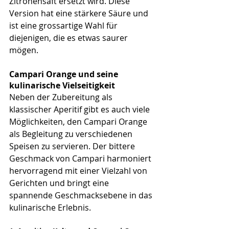
Zitronensaft ersetzt wird. Diese 
Version hat eine stärkere Säure und 
ist eine grossartige Wahl für 
diejenigen, die es etwas saurer 
mögen.
Campari Orange und seine 
kulinarische Vielseitigkeit
Neben der Zubereitung als 
klassischer Aperitif gibt es auch viele 
Möglichkeiten, den Campari Orange 
als Begleitung zu verschiedenen 
Speisen zu servieren. Der bittere 
Geschmack von Campari harmoniert 
hervorragend mit einer Vielzahl von 
Gerichten und bringt eine 
spannende Geschmacksebene in das 
kulinarische Erlebnis.