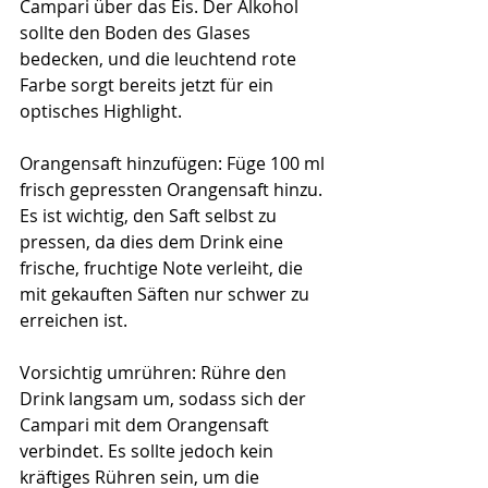
Campari über das Eis. Der Alkohol 
sollte den Boden des Glases 
bedecken, und die leuchtend rote 
Farbe sorgt bereits jetzt für ein 
optisches Highlight.
Orangensaft hinzufügen: Füge 100 ml 
frisch gepressten Orangensaft hinzu. 
Es ist wichtig, den Saft selbst zu 
pressen, da dies dem Drink eine 
frische, fruchtige Note verleiht, die 
mit gekauften Säften nur schwer zu 
erreichen ist.
Vorsichtig umrühren: Rühre den 
Drink langsam um, sodass sich der 
Campari mit dem Orangensaft 
verbindet. Es sollte jedoch kein 
kräftiges Rühren sein, um die 