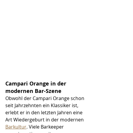
Campari Orange in der 
modernen Bar-Szene
Obwohl der Campari Orange schon 
seit Jahrzehnten ein Klassiker ist, 
erlebt er in den letzten Jahren eine 
Art Wiedergeburt in der modernen 
Barkultur
. Viele Barkeeper 