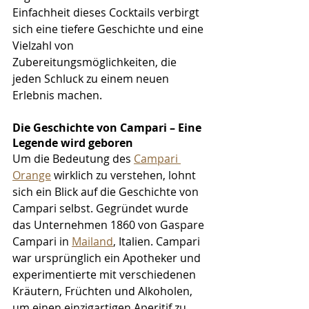
Einfachheit dieses Cocktails verbirgt 
sich eine tiefere Geschichte und eine 
Vielzahl von 
Zubereitungsmöglichkeiten, die 
jeden Schluck zu einem neuen 
Erlebnis machen.
Die Geschichte von Campari – Eine 
Legende wird geboren
Um die Bedeutung des 
Campari 
Orange
 wirklich zu verstehen, lohnt 
sich ein Blick auf die Geschichte von 
Campari selbst. Gegründet wurde 
das Unternehmen 1860 von Gaspare 
Campari in 
Mailand
, Italien. Campari 
war ursprünglich ein Apotheker und 
experimentierte mit verschiedenen 
Kräutern, Früchten und Alkoholen, 
um einen einzigartigen Aperitif zu 