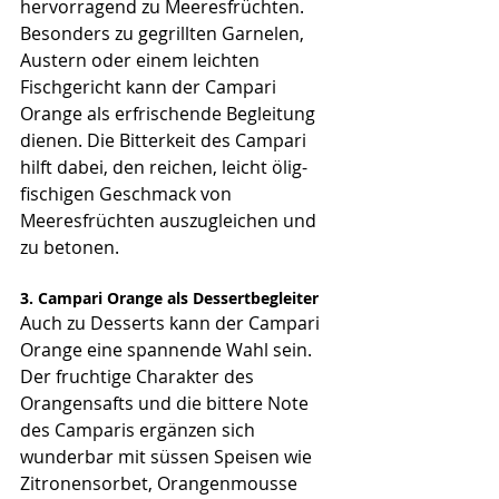
hervorragend zu Meeresfrüchten. 
Besonders zu gegrillten Garnelen, 
Austern oder einem leichten 
Fischgericht kann der Campari 
Orange als erfrischende Begleitung 
dienen. Die Bitterkeit des Campari 
hilft dabei, den reichen, leicht ölig-
fischigen Geschmack von 
Meeresfrüchten auszugleichen und 
zu betonen.
3. Campari Orange als Dessertbegleiter
Auch zu Desserts kann der Campari 
Orange eine spannende Wahl sein. 
Der fruchtige Charakter des 
Orangensafts und die bittere Note 
des Camparis ergänzen sich 
wunderbar mit süssen Speisen wie 
Zitronensorbet, Orangenmousse 