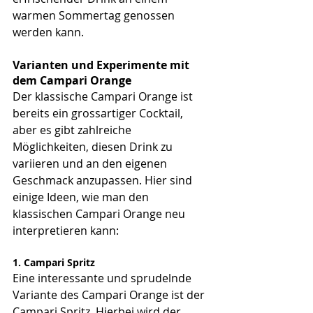
warmen Sommertag genossen 
werden kann.
Varianten und Experimente mit 
dem Campari Orange
Der klassische Campari Orange ist 
bereits ein grossartiger Cocktail, 
aber es gibt zahlreiche 
Möglichkeiten, diesen Drink zu 
variieren und an den eigenen 
Geschmack anzupassen. Hier sind 
einige Ideen, wie man den 
klassischen Campari Orange neu 
interpretieren kann:
1. Campari Spritz
Eine interessante und sprudelnde 
Variante des Campari Orange ist der 
Campari Spritz. Hierbei wird der 