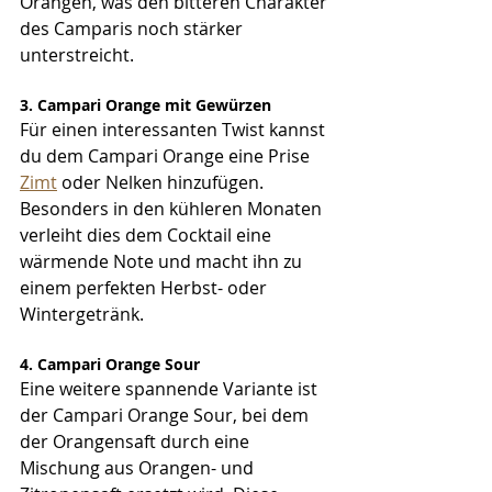
Orangen, was den bitteren Charakter 
des Camparis noch stärker 
unterstreicht.
3. Campari Orange mit Gewürzen
Für einen interessanten Twist kannst 
du dem Campari Orange eine Prise 
Zimt
 oder Nelken hinzufügen. 
Besonders in den kühleren Monaten 
verleiht dies dem Cocktail eine 
wärmende Note und macht ihn zu 
einem perfekten Herbst- oder 
Wintergetränk.
4. Campari Orange Sour
Eine weitere spannende Variante ist 
der Campari Orange Sour, bei dem 
der Orangensaft durch eine 
Mischung aus Orangen- und 