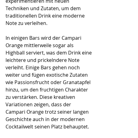
experimentieren mit neuen 
Techniken und Zutaten, um dem 
traditionellen Drink eine moderne 
Note zu verleihen.
In einigen Bars wird der Campari 
Orange mittlerweile sogar als 
Highball serviert, was dem Drink eine 
leichtere und prickelndere Note 
verleiht. Einige Bars gehen noch 
weiter und fügen exotische Zutaten 
wie Passionsfrucht oder Granatapfel 
hinzu, um den fruchtigen Charakter 
zu verstärken. Diese kreativen 
Variationen zeigen, dass der 
Campari Orange trotz seiner langen 
Geschichte auch in der modernen 
Cocktailwelt seinen Platz behauptet.