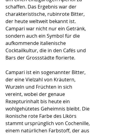
schaffen. Das Ergebnis war der 
charakteristische, rubinrote Bitter, 
der heute weltweit bekannt ist. 
Campari war nicht nur ein Getränk, 
sondern auch ein Symbol für die 
aufkommende italienische 
Cocktailkultur, die in den Cafés und 
Bars der Grossstädte florierte.
Campari ist ein sogenannter Bitter, 
der eine Vielzahl von Kräutern, 
Wurzeln und Früchten in sich 
vereint, wobei der genaue 
Rezepturinhalt bis heute ein 
wohlgehütetes Geheimnis bleibt. Die 
ikonische rote Farbe des Likörs 
stammt ursprünglich von Cochenille, 
einem natürlichen Farbstoff, der aus 