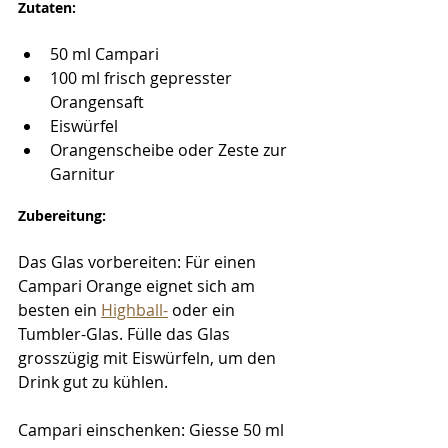
Zutaten:
50 ml Campari
100 ml frisch gepresster 
Orangensaft
Eiswürfel
Orangenscheibe oder Zeste zur 
Garnitur
Zubereitung:
Das Glas vorbereiten: Für einen 
Campari Orange eignet sich am 
besten ein 
Highball-
 oder ein 
Tumbler-Glas. Fülle das Glas 
grosszügig mit Eiswürfeln, um den 
Drink gut zu kühlen.
Campari einschenken: Giesse 50 ml 