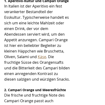
1. Aperitivo-Kultur und Campari Orange
In Italien ist der Aperitivo ein fest 
verankerter Bestandteil der 
Esskultur. Typischerweise handelt es 
sich um eine leichte Mahlzeit oder 
einen Drink, der vor dem 
Abendessen serviert wird, um den 
Appetit anzuregen. Campari Orange 
ist hier ein beliebter Begleiter zu 
kleinen Häppchen wie Bruschetta, 
Oliven, Salami und 
Käse
. Die 
fruchtige Süsse des Orangensafts 
und die Bitterkeit des Campari bilden 
einen anregenden Kontrast zu 
diesen salzigen und würzigen Snacks.
2. Campari Orange und Meeresfrüchte
Die frische und fruchtige Note des 
Campari Orange passt auch 