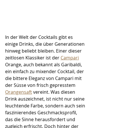
In der Welt der Cocktails gibt es 
einige Drinks, die über Generationen 
hinweg beliebt bleiben. Einer dieser 
zeitlosen Klassiker ist der 
Campari
Orange, auch bekannt als Garibaldi, 
ein einfach zu mixender Cocktail, der 
die bittere Eleganz von Campari mit 
der Süsse von frisch gepresstem 
Orangensaft
 vereint. Was diesen 
Drink auszeichnet, ist nicht nur seine 
leuchtende Farbe, sondern auch sein 
faszinierendes Geschmacksprofil, 
das die Sinne herausfordert und 
zugleich erfrischt. Doch hinter der 