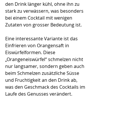
den Drink länger kühl, ohne ihn zu 
stark zu verwässern, was besonders 
bei einem Cocktail mit wenigen 
Zutaten von grosser Bedeutung ist.
Eine interessante Variante ist das 
Einfrieren von Orangensaft in 
Eiswürfelformen. Diese 
„Orangeneiswürfel“ schmelzen nicht 
nur langsamer, sondern geben auch 
beim Schmelzen zusätzliche Süsse 
und Fruchtigkeit an den Drink ab, 
was den Geschmack des Cocktails im 
Laufe des Genusses verändert.