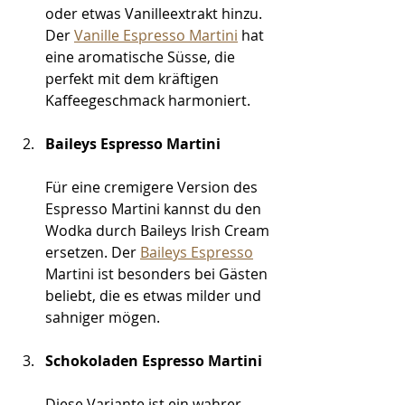
oder etwas Vanilleextrakt hinzu. 
Der 
Vanille Espresso Martini
 hat 
eine aromatische Süsse, die 
perfekt mit dem kräftigen 
Kaffeegeschmack harmoniert.
Baileys Espresso Martini
Für eine cremigere Version des 
Espresso Martini kannst du den 
Wodka durch Baileys Irish Cream 
ersetzen. Der 
Baileys Espresso
Martini ist besonders bei Gästen 
beliebt, die es etwas milder und 
sahniger mögen.
Schokoladen Espresso Martini
Diese Variante ist ein wahrer 