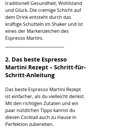
traditionell Gesundheit, Wohlstand 
und Glück. Die cremige Schicht auf 
dem Drink entsteht durch das 
kräftige Schütteln im Shaker und ist 
eines der Markenzeichen des 
Espresso Martini.
_____________________________
2. Das beste Espresso 
Martini Rezept – Schritt-für-
Schritt-Anleitung
Das beste Espresso Martini Rezept 
ist einfacher, als du vielleicht denkst. 
Mit den richtigen Zutaten und ein 
paar nützlichen Tipps kannst du 
diesen Cocktail auch zu Hause in 
Perfektion zubereiten.