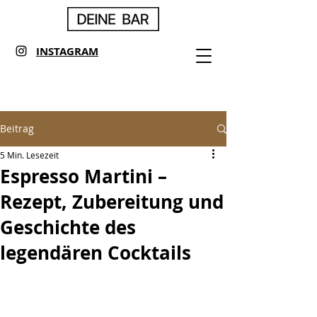
INSTAGRAM
Beitrag
5 Min. Lesezeit
Espresso Martini –
Rezept, Zubereitung und
Geschichte des
legendären Cocktails