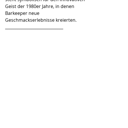
Geist der 1980er Jahre, in denen 
Barkeeper neue 
Geschmackserlebnisse kreierten.
_____________________________