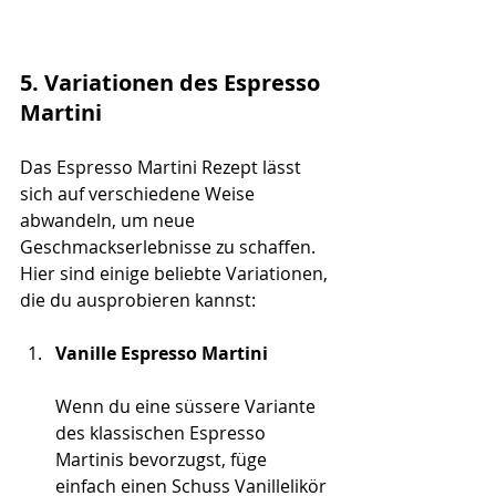
5. Variationen des Espresso 
Martini
Das Espresso Martini Rezept lässt 
sich auf verschiedene Weise 
abwandeln, um neue 
Geschmackserlebnisse zu schaffen. 
Hier sind einige beliebte Variationen, 
die du ausprobieren kannst:
Vanille Espresso Martini
Wenn du eine süssere Variante 
des klassischen Espresso 
Martinis bevorzugst, füge 
einfach einen Schuss Vanillelikör 