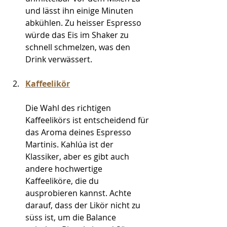
und lässt ihn einige Minuten 
abkühlen. Zu heisser Espresso 
würde das Eis im Shaker zu 
schnell schmelzen, was den 
Drink verwässert.
Kaffeelikör
Die Wahl des richtigen 
Kaffeelikörs ist entscheidend für 
das Aroma deines Espresso 
Martinis. Kahlúa ist der 
Klassiker, aber es gibt auch 
andere hochwertige 
Kaffeeliköre, die du 
ausprobieren kannst. Achte 
darauf, dass der Likör nicht zu 
süss ist, um die Balance 