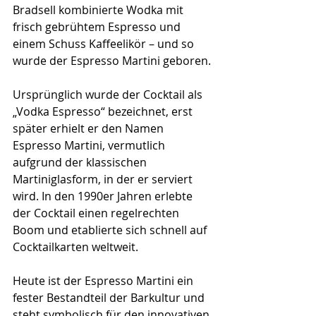
Bradsell kombinierte Wodka mit 
frisch gebrühtem Espresso und 
einem Schuss Kaffeelikör – und so 
wurde der Espresso Martini geboren.
Ursprünglich wurde der Cocktail als 
„Vodka Espresso“ bezeichnet, erst 
später erhielt er den Namen 
Espresso Martini, vermutlich 
aufgrund der klassischen 
Martiniglasform, in der er serviert 
wird. In den 1990er Jahren erlebte 
der Cocktail einen regelrechten 
Boom und etablierte sich schnell auf 
Cocktailkarten weltweit.
Heute ist der Espresso Martini ein 
fester Bestandteil der Barkultur und 
steht symbolisch für den innovativen 