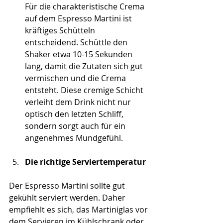
Für die charakteristische Crema 
auf dem Espresso Martini ist 
kräftiges Schütteln 
entscheidend. Schüttle den 
Shaker etwa 10-15 Sekunden 
lang, damit die Zutaten sich gut 
vermischen und die Crema 
entsteht. Diese cremige Schicht 
verleiht dem Drink nicht nur 
optisch den letzten Schliff, 
sondern sorgt auch für ein 
angenehmes Mundgefühl.
Die richtige Serviertemperatur
Der Espresso Martini sollte gut 
gekühlt serviert werden. Daher 
empfiehlt es sich, das Martiniglas vor 
dem Servieren im Kühlschrank oder 