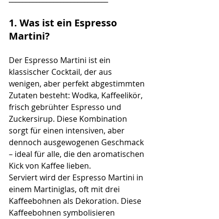
1. Was ist ein Espresso 
Martini?
Der Espresso Martini ist ein 
klassischer Cocktail, der aus 
wenigen, aber perfekt abgestimmten 
Zutaten besteht: Wodka, Kaffeelikör, 
frisch gebrühter Espresso und 
Zuckersirup. Diese Kombination 
sorgt für einen intensiven, aber 
dennoch ausgewogenen Geschmack 
– ideal für alle, die den aromatischen 
Kick von Kaffee lieben.
Serviert wird der Espresso Martini in 
einem Martiniglas, oft mit drei 
Kaffeebohnen als Dekoration. Diese 
Kaffeebohnen symbolisieren 