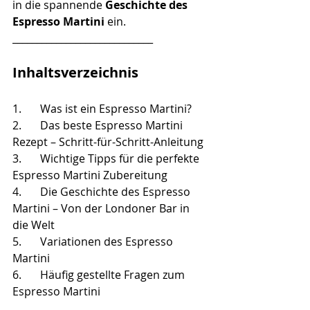
in die spannende 
Geschichte des 
Espresso Martini
 ein.
_____________________________
Inhaltsverzeichnis
1.	Was ist ein Espresso Martini?
2.	Das beste Espresso Martini 
Rezept – Schritt-für-Schritt-Anleitung
3.	Wichtige Tipps für die perfekte 
Espresso Martini Zubereitung
4.	Die Geschichte des Espresso 
Martini – Von der Londoner Bar in 
die Welt
5.	Variationen des Espresso 
Martini
6.	Häufig gestellte Fragen zum 
Espresso Martini
_____________________________