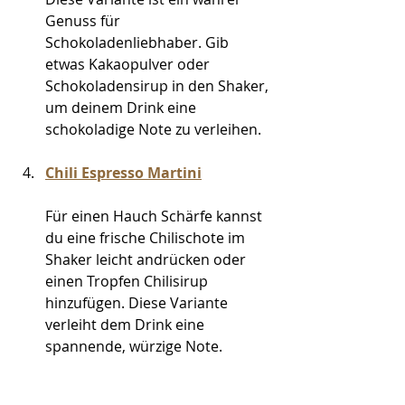
Genuss für 
Schokoladenliebhaber. Gib 
etwas Kakaopulver oder 
Schokoladensirup in den Shaker, 
um deinem Drink eine 
schokoladige Note zu verleihen.
Chili Espresso Martini
Für einen Hauch Schärfe kannst 
du eine frische Chilischote im 
Shaker leicht andrücken oder 
einen Tropfen Chilisirup 
hinzufügen. Diese Variante 
verleiht dem Drink eine 
spannende, würzige Note.
_____________________________