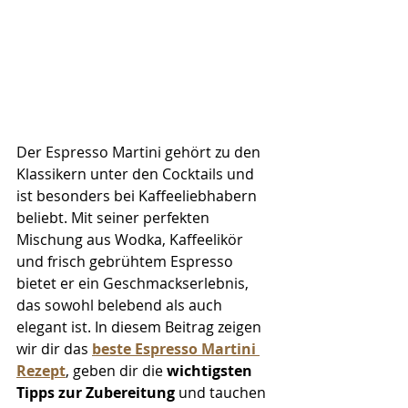
Der Espresso Martini gehört zu den 
Klassikern unter den Cocktails und 
ist besonders bei Kaffeeliebhabern 
beliebt. Mit seiner perfekten 
Mischung aus Wodka, Kaffeelikör 
und frisch gebrühtem Espresso 
bietet er ein Geschmackserlebnis, 
das sowohl belebend als auch 
elegant ist. In diesem Beitrag zeigen 
wir dir das 
beste Espresso Martini 
Rezept
, geben dir die 
wichtigsten 
Tipps zur Zubereitung
 und tauchen 