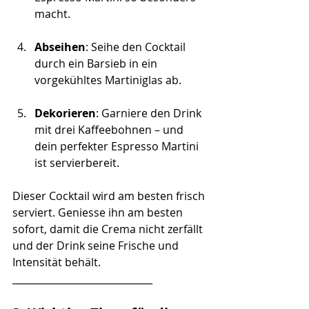
macht.
Abseihen
: Seihe den Cocktail 
durch ein Barsieb in ein 
vorgekühltes Martiniglas ab.
Dekorieren
: Garniere den Drink 
mit drei Kaffeebohnen – und 
dein perfekter Espresso Martini 
ist servierbereit.
Dieser Cocktail wird am besten frisch 
serviert. Geniesse ihn am besten 
sofort, damit die Crema nicht zerfällt 
und der Drink seine Frische und 
Intensität behält.
_____________________________