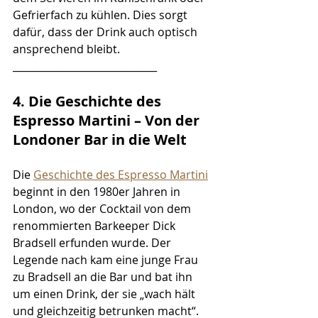
Gefrierfach zu kühlen. Dies sorgt 
dafür, dass der Drink auch optisch 
ansprechend bleibt.
_____________________________
4. Die Geschichte des 
Espresso Martini – Von der 
Londoner Bar in die Welt
Die 
Geschichte des Espresso Martini
beginnt in den 1980er Jahren in 
London, wo der Cocktail von dem 
renommierten Barkeeper Dick 
Bradsell erfunden wurde. Der 
Legende nach kam eine junge Frau 
zu Bradsell an die Bar und bat ihn 
um einen Drink, der sie „wach hält 
und gleichzeitig betrunken macht“. 