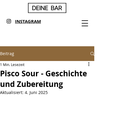
INSTAGRAM
Beitrag
1 Min. Lesezeit
Pisco Sour - Geschichte
und Zubereitung
Aktualisiert:
4. Juni 2025