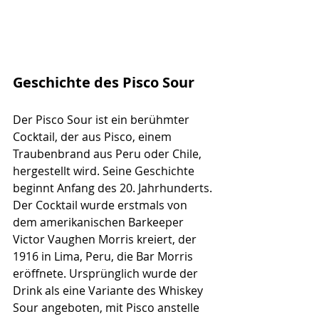
Geschichte des Pisco Sour
Der Pisco Sour ist ein berühmter 
Cocktail, der aus Pisco, einem 
Traubenbrand aus Peru oder Chile, 
hergestellt wird. Seine Geschichte 
beginnt Anfang des 20. Jahrhunderts. 
Der Cocktail wurde erstmals von 
dem amerikanischen Barkeeper 
Victor Vaughen Morris kreiert, der 
1916 in Lima, Peru, die Bar Morris 
eröffnete. Ursprünglich wurde der 
Drink als eine Variante des Whiskey 
Sour angeboten, mit Pisco anstelle 