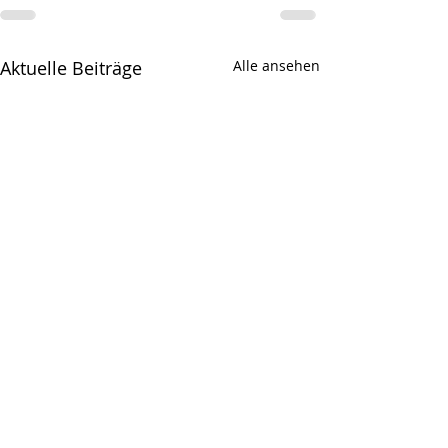
Aktuelle Beiträge
Alle ansehen