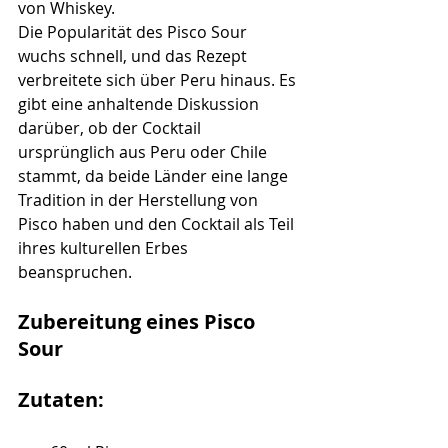
von Whiskey.
Die Popularität des Pisco Sour 
wuchs schnell, und das Rezept 
verbreitete sich über Peru hinaus. Es 
gibt eine anhaltende Diskussion 
darüber, ob der Cocktail 
ursprünglich aus Peru oder Chile 
stammt, da beide Länder eine lange 
Tradition in der Herstellung von 
Pisco haben und den Cocktail als Teil 
ihres kulturellen Erbes 
beanspruchen.
Zubereitung eines Pisco 
Sour
Zutaten: